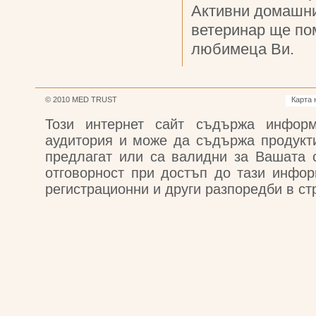
Активни домашни
ветеринар ще по
любимеца Ви.
© 2010 MED TRUST
Карта 
Този интернет сайт съдържа информ
аудитория и може да съдържа продукти
предлагат или са валидни за Вашата 
отговорност при достъп до тази инфор
регистрационни и други разпоредби в стр